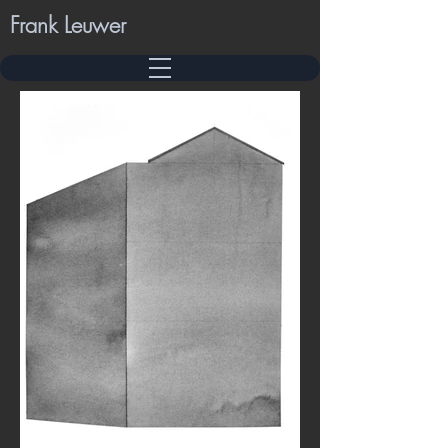
Frank Leuwer