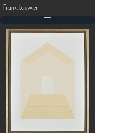
Frank Leuwer